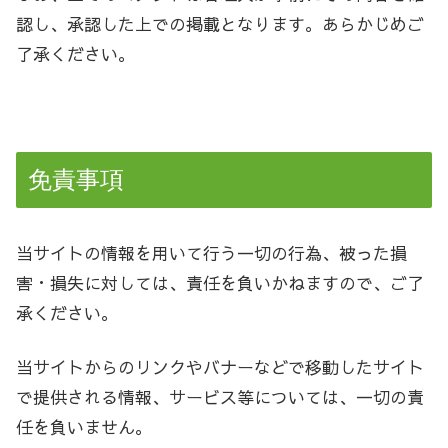
認し、承認した上での掲載となります。あらかじめご
了承ください。
免責事項
当サイトの情報を用いて行う一切の行為、被った損
害・損失に対しては、責任を負いかねますので、ご了
承ください。
当サイトからのリンクやバナーなどで移動したサイト
で提供される情報、サービス等については、一切の責
任を負いません。