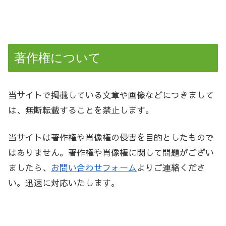
著作権について
当サイトで掲載している文章や画像などにつきまして
は、無断転載することを禁止します。
当サイトは著作権や肖像権の侵害を目的としたもので
はありません。著作権や肖像権に関して問題がござい
ましたら、
お問い合わせフォーム
よりご連絡くださ
い。迅速に対応いたします。