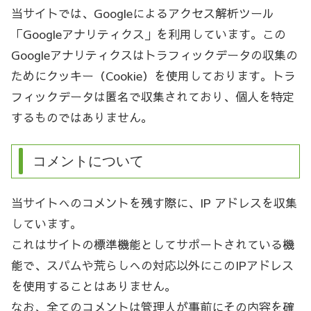
当サイトでは、Googleによるアクセス解析ツール
「Googleアナリティクス」を利用しています。この
Googleアナリティクスはトラフィックデータの収集の
ためにクッキー（Cookie）を使用しております。トラ
フィックデータは匿名で収集されており、個人を特定
するものではありません。
コメントについて
当サイトへのコメントを残す際に、IP アドレスを収集
しています。
これはサイトの標準機能としてサポートされている機
能で、スパムや荒らしへの対応以外にこのIPアドレス
を使用することはありません。
なお、全てのコメントは管理人が事前にその内容を確