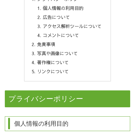
個人情報の利用目的
広告について
アクセス解析ツールについて
コメントについて
免責事項
写真や画像について
著作権について
リンクについて
プライバシーポリシー
個人情報の利用目的