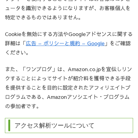
ュータを識別できるようになりますが、お客様個人を
特定できるものではありません。
Cookieを無効にする方法やGoogleアドセンスに関する
詳細は「
広告 – ポリシーと規約 – Google
」をご確認
ください。
また、「ワンブログ」は、Amazon.co.jpを宣伝しリン
クすることによってサイトが紹介料を獲得できる手段
を提供することを目的に設定されたアフィリエイトプ
ログラムである、Amazonアソシエイト・プログラム
の参加者です。
アクセス解析ツールについて