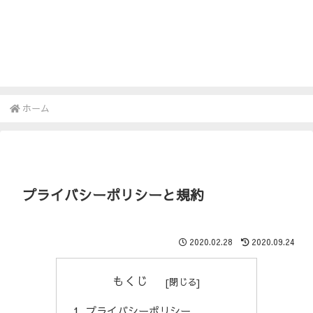
ホーム
プライバシーポリシーと規約
2020.02.28
2020.09.24
もくじ
プライバシーポリシー