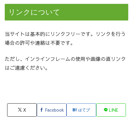
リンクについて
当サイトは基本的にリンクフリーです。リンクを行う
場合の許可や連絡は不要です。
ただし、インラインフレームの使用や画像の直リンク
はご遠慮ください。
X
Facebook
はてブ
LINE