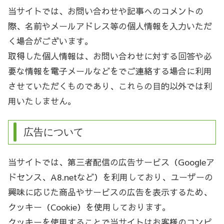
当サイトでは、お問い合わせや記事へのコメントの
際、名前やメールアドレス等の個人情報を入力いただ
く場合がございます。
取得した個人情報は、お問い合わせに対する回答や必
要な情報を電子メールなどをでご連絡する場合に利用
させていただくものであり、これらの目的以外では利
用いたしません。
広告について
当サイトでは、第三者配信の広告サービス（Googleア
ドセンス、A8.netなど）を利用しており、ユーザーの
興味に応じた商品やサービスの広告を表示するため、
クッキー（Cookie）を使用しております。
クッキーを使用することで当サイトはお客様のコンピ