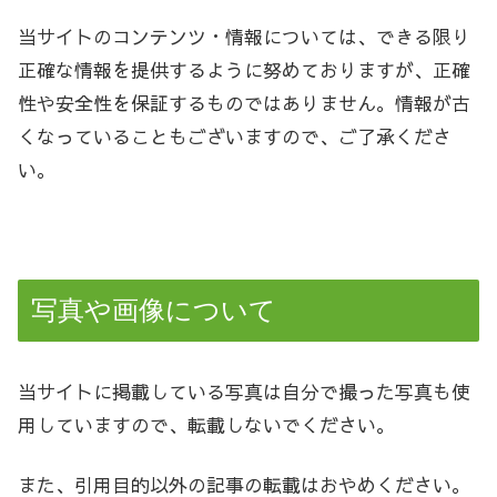
当サイトのコンテンツ・情報については、できる限り
正確な情報を提供するように努めておりますが、正確
性や安全性を保証するものではありません。情報が古
くなっていることもございますので、ご了承くださ
い。
写真や画像について
当サイトに掲載している写真は自分で撮った写真も使
用していますので、転載しないでください。
また、引用目的以外の記事の転載はおやめください。