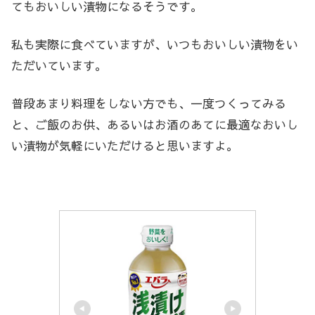
てもおいしい漬物になるそうです。
私も実際に食べていますが、いつもおいしい漬物をい
ただいています。
普段あまり料理をしない方でも、一度つくってみる
と、ご飯のお供、あるいはお酒のあてに最適なおいし
い漬物が気軽にいただけると思いますよ。