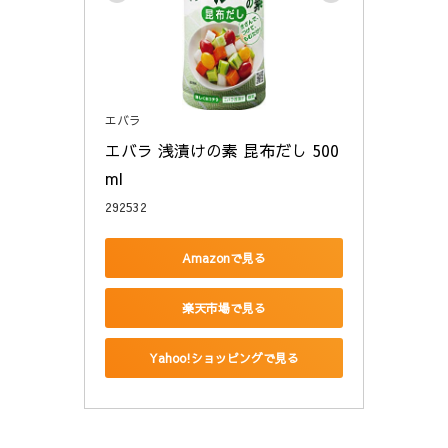
エバラ
エバラ 浅漬けの素 昆布だし 500
ml
292532
Amazonで見る
楽天市場で見る
Yahoo!ショッピングで見る