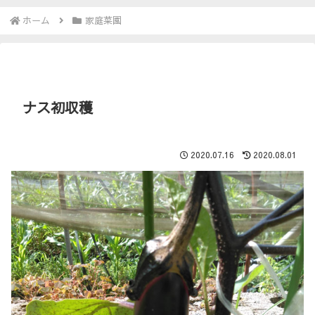
ホーム
家庭菜園
ナス初収穫
2020.07.16
2020.08.01