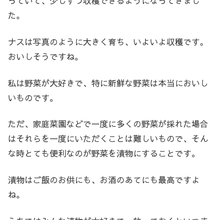
っていて、少しずつ収穫できるようになってきまし
た。
ナスは写真のように大きく育ち、いよいよ収穫です。
おいしそうですね。
私は野菜が大好きで、特に新鮮な野菜は本当においし
いものです。
ただ、家庭菜園などで一度に多くの野菜が採れた場合
はそれらを一度にいただくことは難しいもので、そん
な時とても便利なのが野菜を漬物にすることです。
漬物はご飯のお供にも、お酒のあてにも最高ですよ
ね。