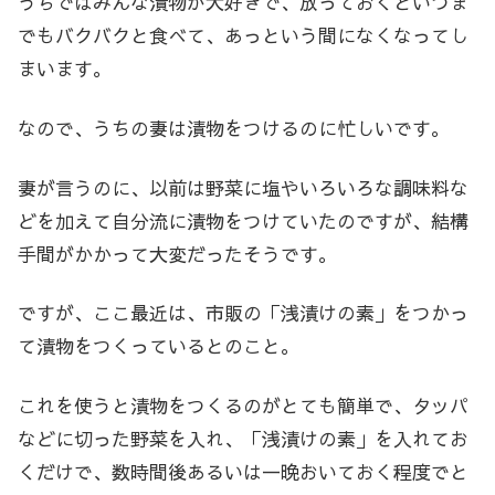
うちではみんな漬物が大好きで、放っておくといつま
でもバクバクと食べて、あっという間になくなってし
まいます。
なので、うちの妻は漬物をつけるのに忙しいです。
妻が言うのに、以前は野菜に塩やいろいろな調味料な
どを加えて自分流に漬物をつけていたのですが、結構
手間がかかって大変だったそうです。
ですが、ここ最近は、市販の「浅漬けの素」をつかっ
て漬物をつくっているとのこと。
これを使うと漬物をつくるのがとても簡単で、タッパ
などに切った野菜を入れ、「浅漬けの素」を入れてお
くだけで、数時間後あるいは一晩おいておく程度でと