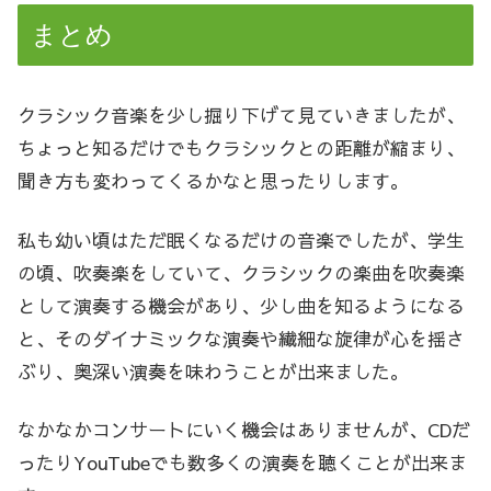
まとめ
クラシック音楽を少し掘り下げて見ていきましたが、
ちょっと知るだけでもクラシックとの距離が縮まり、
聞き方も変わってくるかなと思ったりします。
私も幼い頃はただ眠くなるだけの音楽でしたが、学生
の頃、吹奏楽をしていて、クラシックの楽曲を吹奏楽
として演奏する機会があり、少し曲を知るようになる
と、そのダイナミックな演奏や繊細な旋律が心を揺さ
ぶり、奥深い演奏を味わうことが出来ました。
なかなかコンサートにいく機会はありませんが、CDだ
ったりYouTubeでも数多くの演奏を聴くことが出来ま