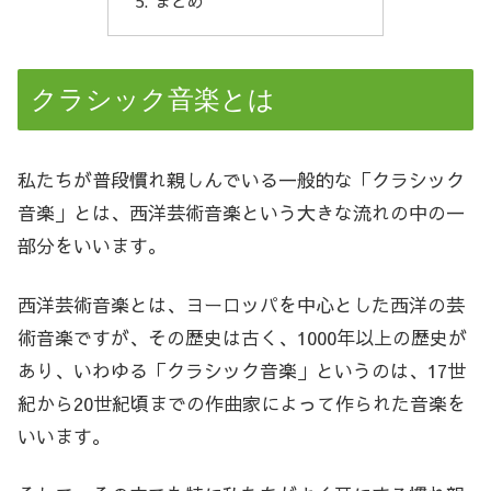
まとめ
クラシック音楽とは
私たちが普段慣れ親しんでいる一般的な「クラシック
音楽」とは、西洋芸術音楽という大きな流れの中の一
部分をいいます。
西洋芸術音楽とは、ヨーロッパを中心とした西洋の芸
術音楽ですが、その歴史は古く、1000年以上の歴史が
あり、いわゆる「クラシック音楽」というのは、17世
紀から20世紀頃までの作曲家によって作られた音楽を
いいます。