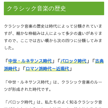
クラシック音楽の歴史
クラシック音楽の歴史は時代によって分類されていま
すが、細かな枠組みは人によって多少の違いがありま
すので、ここでは古い順から次の四つに分類してみま
した。
「
中世・ルネサンス時代
」「
バロック時代
」「
古典
派時代
」「
ロマン派時代～近現代
」
「中世・ルネサンス時代」は、クラシック音楽のルー
ツが形成された時代です。
「バロック時代」は、私たちのよく知るクラシック音