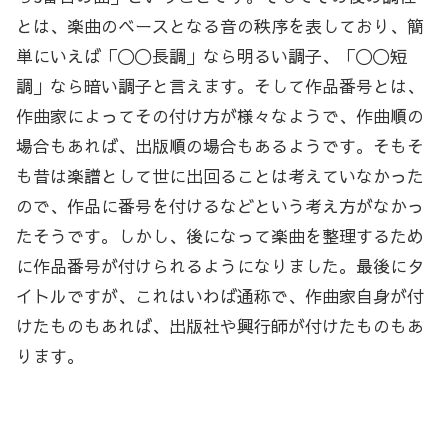
とは、楽曲のベースとなる音の秩序を表しており、簡
単にいえば「〇〇長調」なら明るい調子、「〇〇短
調」なら暗い調子と言えます。そして作品番号とは、
作曲家によってその付け方が様々なようで、作曲順の
場合もあれば、出版順の場合もあるようです。そもそ
も昔は楽譜として世に出回ることは考えていなかった
ので、作品に番号を付けるなどという考え方がなかっ
たそうです。しかし、後になって楽曲を整理するため
に作品番号が付けられるようになりました。最後にタ
イトルですが、これはいわば通称で、作曲家自身が付
けたものもあれば、出版社や興行師が付けたものもあ
ります。