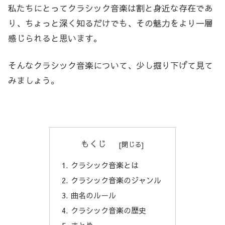
私たちにとってクラシック音楽は割と身近な存在であ
り、ちょっと深く知るだけでも、その魅力をより一層
感じられると思います。
そんなクラシック音楽について、少し掘り下げて見て
みましょう。
もくじ
クラシック音楽とは
クラシック音楽のジャンル
曲名のルール
クラシック音楽の歴史