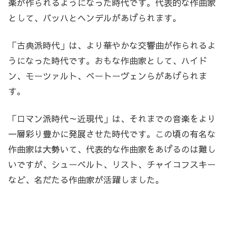
楽が作られるようになった時代です。代表的な作曲家
として、バッハとヘンデルがあげられます。
「古典派時代」は、より華やかな交響曲が作られるよ
うになった時代です。おもな作曲家として、ハイド
ン、モーツァルト、ベートーヴェンらがあげられま
す。
「ロマン派時代～近現代」は、それまでの音楽をより
一層彩り豊かに発展させた時代です。この頃の有名な
作曲家は大勢いて、代表的な作曲家をあげるのは難し
いですが、シューベルト、リスト、チャイコフスキー
など、名だたる作曲家が活躍しました。