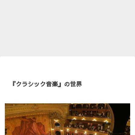
『クラシック音楽』の世界