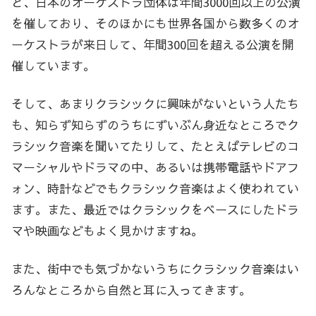
と、日本のオーケストラ団体は年間3000回以上の公演
を催しており、そのほかにも世界各国から数多くのオ
ーケストラが来日して、年間300回を超える公演を開
催しています。
そして、あまりクラシックに興味がないという人たち
も、知らず知らずのうちにずいぶん身近なところでク
ラシック音楽を聞いてたりして、たとえばテレビのコ
マーシャルやドラマの中、あるいは携帯電話やドアフ
ォン、時計などでもクラシック音楽はよく使われてい
ます。また、最近ではクラシックをベースにしたドラ
マや映画などもよく見かけますね。
また、街中でも気づかないうちにクラシック音楽はい
ろんなところから自然と耳に入ってきます。