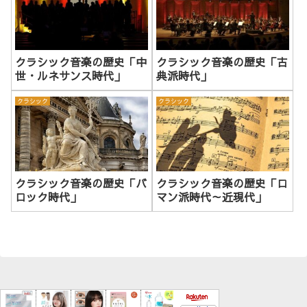
クラシック音楽の歴史「中
クラシック音楽の歴史「古
世・ルネサンス時代」
典派時代」
クラシック
クラシック
クラシック音楽の歴史「バ
クラシック音楽の歴史「ロ
ロック時代」
マン派時代～近現代」