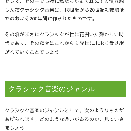
そして、その中でも特に私たちがよく耳にする慣れ親
しんだクラシック音楽は、18世紀から20世紀初頭頃ま
でのおよそ200年間に作られたものです。
その頃がまさにクラシックが世に花開いた輝かしい時
代であり、その輝きはこれからも後世に末永く受け継
がれていくことでしょう。
クラシック音楽のジャンル
クラシック音楽のジャンルとして、次のようなものが
あげられます。どのような違いがあるのか、見ていき
ましょう。