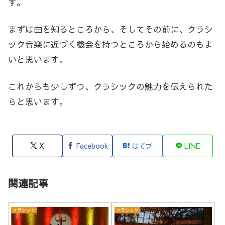
す。
まずは曲を知るところから、そしてその前に、クラシ
ック音楽に近づく機会を持つところから始めるのもよ
いと思います。
これからも少しずつ、クラシックの魅力を伝えられた
らと思います。
X
Facebook
はてブ
LINE
関連記事
クラシック
クラシック