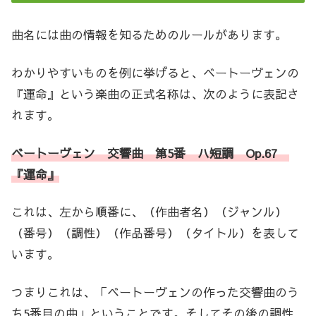
曲名には曲の情報を知るためのルールがあります。
わかりやすいものを例に挙げると、ベートーヴェンの
『運命』という楽曲の正式名称は、次のように表記さ
れます。
ベートーヴェン 交響曲 第5番 ハ短調
Op.67
『運命』
これは、左から順番に、（作曲者名）（ジャンル）
（番号）（調性）（作品番号）（タイトル）を表して
います。
つまりこれは、「ベートーヴェンの作った交響曲のう
ち5番目の曲」ということです。そしてその後の調性