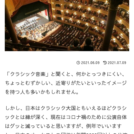
2021.06.09
2021.07.09
「クラシック音楽」と聞くと、何かとっつきにくい、
ちょっとむずかしい、近寄りがたいといったイメージ
を持つ人も多いかもしれません。
しかし、日本はクラシック大国ともいえるほどクラシ
ックとは縁が深く、現在はコロナ禍のために公演自体
はグッと減っていると思いますが、例年でいいます